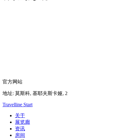
官方网站
地址:
莫斯科,
基耶夫斯卡娅, 2
Travelline Start
关于
展览廊
资讯
房间