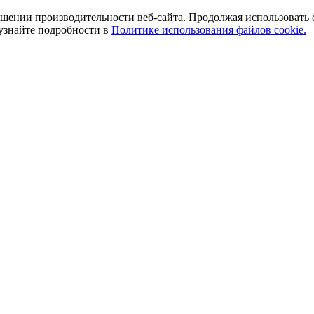
ении производительности веб-сайта. Продолжая использовать сай
 узнайте подробности в
Политике использования файлов cookie.