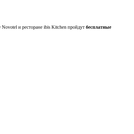
 Novotel и ресторане ibis Kitchen пройдут
бесплатные