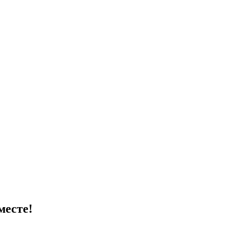
месте!