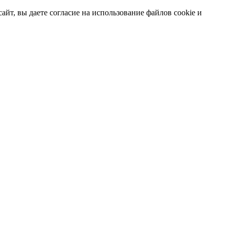
т, вы даете согласие на использование файлов cookie и