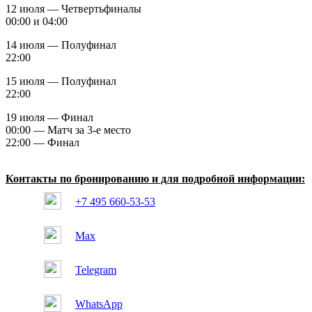
12 июля — Четвертьфиналы
00:00 и 04:00
14 июля — Полуфинал
22:00
15 июля — Полуфинал
22:00
19 июля — Финал
00:00 — Матч за 3-е место
22:00 — Финал
Контакты по бронированию и для подробной информации:
+7 495 660-53-53
Max
Telegram
WhatsApp