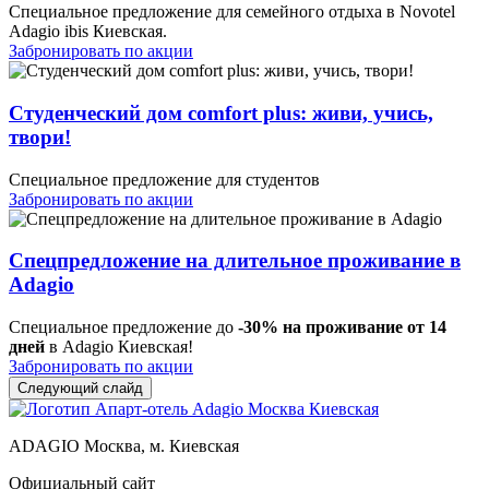
Специальное предложение для семейного отдыха в Novotel
Adagio ibis Киевская.
Забронировать по акции
Студенческий дом comfort plus: живи, учись,
твори!
Специальное предложение для студентов
Забронировать по акции
Спецпредложение на длительное проживание в
Adagio
Специальное предложение до
-30% на проживание от 14
дней
в Adagio Киевская!
Забронировать по акции
Следующий слайд
ADAGIO
Москва, м. Киевская
Официальный сайт