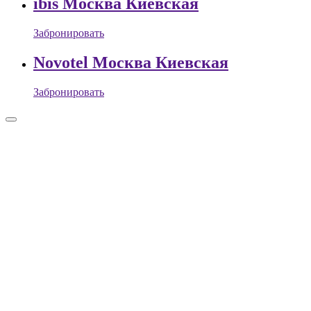
ibis Москва Киевская
Забронировать
Novotel Москва Киевская
Забронировать