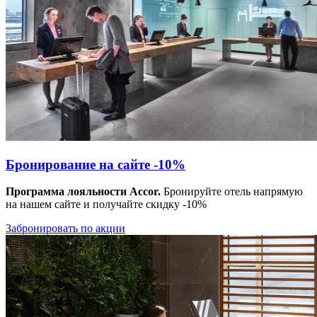
Бронирование на сайте -10%
Программа лояльности Accor.
Бронируйте отель напрямую
на нашем сайте и получайте скидку -10%
Забронировать по акции