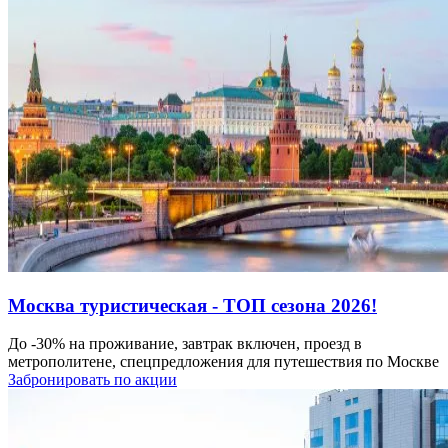
Москва туристическая - ТОП сезона 2026!
До -30% на проживание, завтрак включен, проезд в
метрополитене, спецпредложения для путешествия по Москве
Забронировать по акции