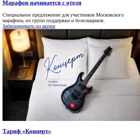
Марафон начинается с отеля
Специальное предложение для участников Московского
марафона, их групп поддержки и болельщиков.
Забронировать по акции
Тариф «Концерт»