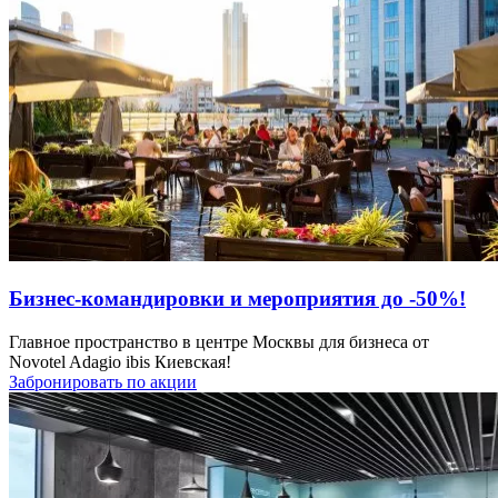
Бизнес-командировки и мероприятия до -50%!
Главное пространство в центре Москвы для бизнеса от
Novotel Adagio ibis Киевская!
Забронировать по акции