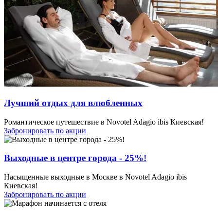
Лучший отдых для влюбленных
Романтическое путешествие в Novotel Adagio ibis Киевская!
Забронировать по акции
Выходные в центре города - 25%!
Насыщенные выходные в Москве в Novotel Adagio ibis
Киевская!
Забронировать по акции