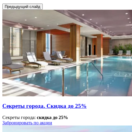
Предыдущий слайд
Секреты города. Скидка до 25%
Секреты города:
скидка до 25%
Забронировать по акции