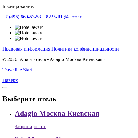
Бронирование:
+7 (495) 660-53-53
H8225-RE@accor.ru
Правовая информация
Политика конфиденциальности
© 2026. Апарт-отель «Adagio Москва Киевская»
Travelline Start
Наверх
Выберите отель
Adagio Москва Киевская
Забронировать