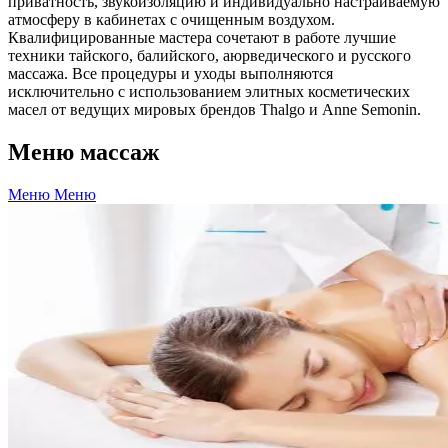
приватность, звукоизоляцию и индивидуально настраиваемую
атмосферу в кабинетах с очищенным воздухом.
Квалифицированные мастера сочетают в работе лучшие
техники тайского, балийского, аюрведического и русского
массажа. Все процедуры и уходы выполняются
исключительно с использованием элитных косметических
масел от ведущих мировых брендов Thalgo и Anne Semonin.
Меню массаж
Меню
Меню