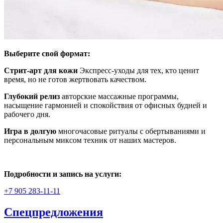
Выберите свой формат:
Стрит-арт для кожи
Экспресс-уходы для тех, кто ценит
время, но не готов жертвовать качеством.
Глубокий релиз
авторские массажные программы,
насыщение гармонией и спокойствия от офисных будней и
рабочего дня.
Игра в долгую
многочасовые ритуалы с обертываниями и
персональным миксом техник от наших мастеров.
Подробности и запись на услуги:
+7 905 283-11-11
Спецпредложения