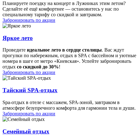
Планируете поездку на концерт в Лужниках этим летом?
Сделайте её ещё комфортнее — остановитесь у нас по
специальному тарифу со скидкой и завтраком.
Забронировать по акции
Яркое лето
Проведите
идеальное лето в сердце столицы
. Вас ждут
прогулки по набережным, отдых в SPA с бассейном и уютные
номера в шаге от метро «Киевская». Успейте забронировать
отдых
со скидкой до 30%
!
Забронировать по акции
Тайский SPA-отдых
Spa-отдых в отеле с массажем, SPA-зоной, завтраком в
атмосфере безупречного комфорта для гармонии тела и души.
Забронировать по акции
Семейный отдых