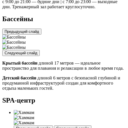
с 9:00 до 21:00 — будние дни | с 7:00 до 23:00 — выходные
дни. Тренажерный зал работает круглосуточно.
Бассейны
Предыдущий слайд
Следующий слайд
Крытый бассейн
длиной 17 метров — идеальное
пространство для плавания и релаксации в любое время года.
Детский бассейн
длиной 6 метров с безопасной глубиной и
продуманной инфраструктурой создан для комфортного
отдыха маленьких гостей.
SPA-центр