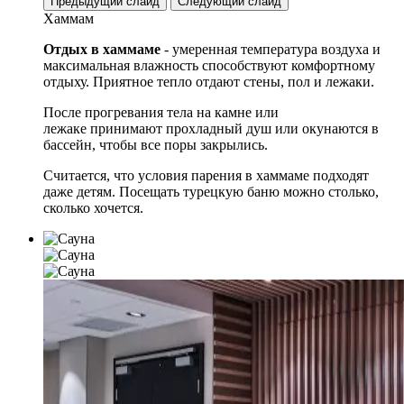
Предыдущий слайд
Следующий слайд
Хаммам
Отдых в хаммаме
- умеренная температура воздуха и
максимальная влажность способствуют комфортному
отдыху. Приятное тепло отдают стены, пол и лежаки.
После прогревания тела на камне или
лежаке принимают прохладный душ или окунаются в
бассейн, чтобы все поры закрылись.
Считается, что условия парения в хаммаме подходят
даже детям. Посещать турецкую баню можно столько,
сколько хочется.