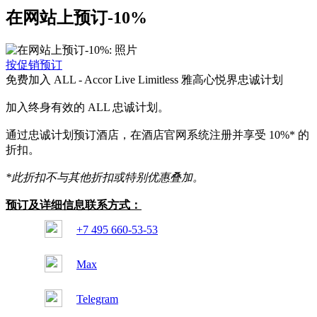
在网站上预订-10%
按促销预订
免费加入 ALL - Accor Live Limitless 雅高心悦界忠诚计划
加入终身有效的 ALL 忠诚计划。
通过忠诚计划预订酒店，在酒店官网系统注册并享受 10%* 的
折扣。
*此折扣不与其他折扣或特别优惠叠加。
预订及详细信息联系方式：
+7 495 660-53-53
Max
Telegram