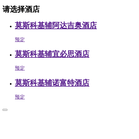
请选择酒店
莫斯科基辅阿达吉奥酒店
预定
莫斯科基辅宜必思酒店
预定
莫斯科基辅诺富特酒店
预定